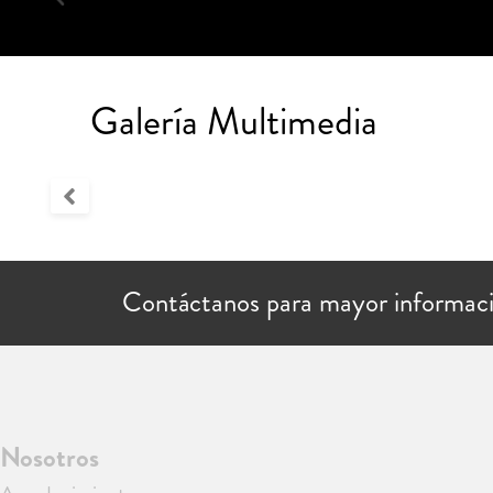
Galería Multimedia
Contáctanos para mayor informac
Nosotros