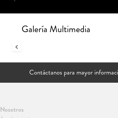
Galería Multimedia
Contáctanos para mayor informac
Nosotros