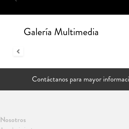
Galería Multimedia
Contáctanos para mayor informac
Nosotros