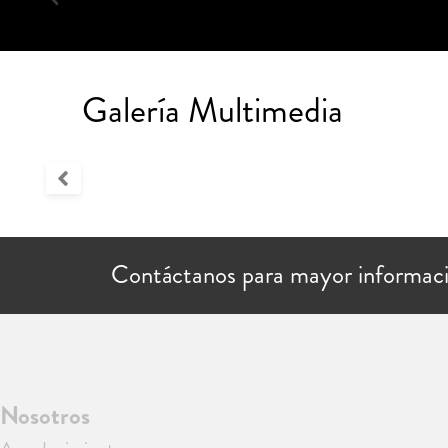
Galería Multimedia
Contáctanos para mayor informac
Nosotros