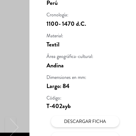
Perú
Cronología:
1100- 1470 d.C.
Material:
Textil
Área geográfica-cultural:
Andina
Dimensiones en mm:
Largo: 84
Código:
T-402ayb
DESCARGAR FICHA