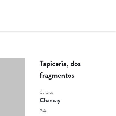
Tapicería, dos
fragmentos
Cultura:
Chancay
País: