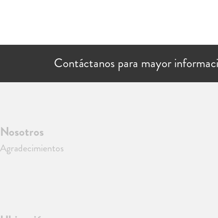
Contáctanos para mayor informac
Nosotros
Agradecimientos