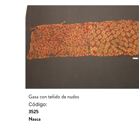
Gasa con teñido de nudos
Código:
3525
Nasca