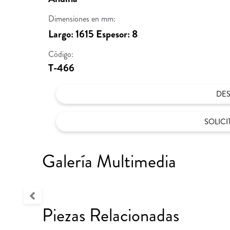
Dimensiones en mm:
Largo: 1615 Espesor: 8
Código:
T-466
DE
SOLIC
Galería Multimedia
Piezas Relacionadas