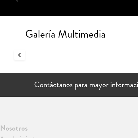
Galería Multimedia
Contáctanos para mayor informac
Nosotros