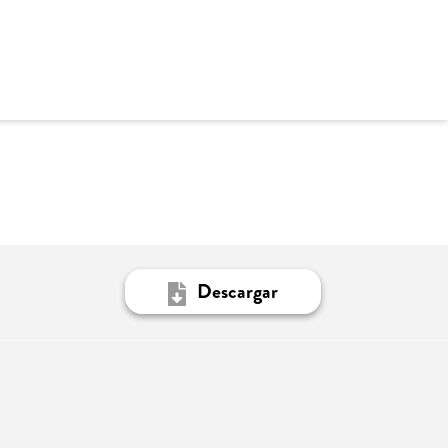
Descargar