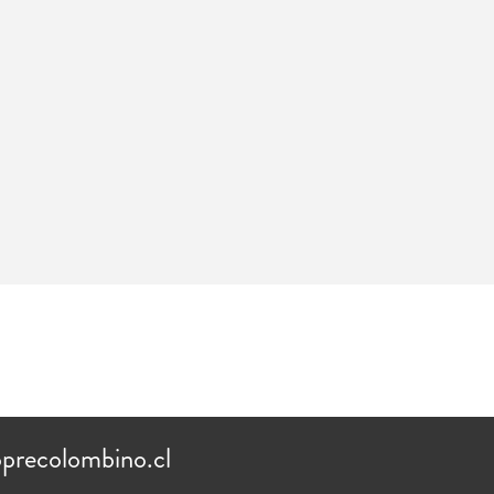
precolombino.cl