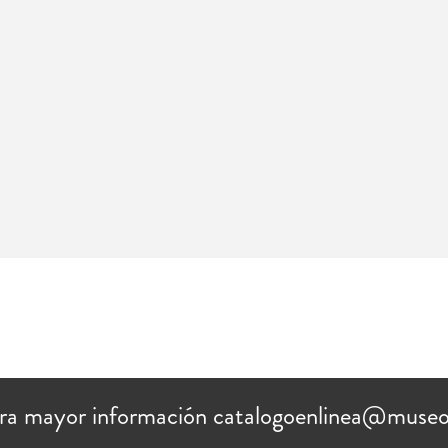
ra mayor información catalogoenlinea@museo