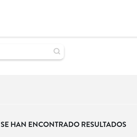
 SE HAN ENCONTRADO RESULTADOS