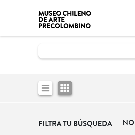
NO
FILTRA TU BÚSQUEDA