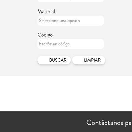
Material
Código
LIMPIAR
Contáctanos pa