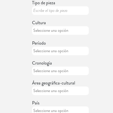
Tipo de pieza
Cultura
Período
Cronología
Área geográfica-cultural
País