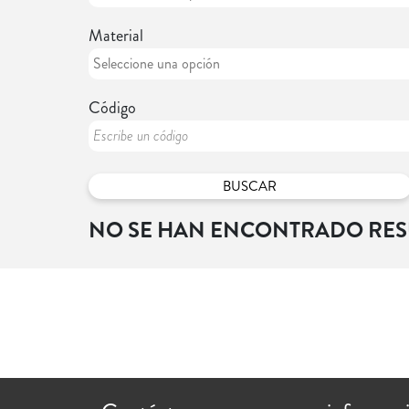
Material
Código
NO SE HAN ENCONTRADO RE