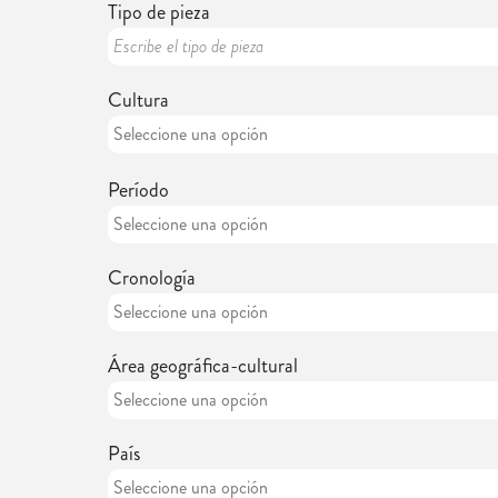
Tipo de pieza
Cultura
Período
Cronología
Área geográfica-cultural
País