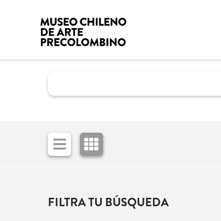
FILTRA TU BÚSQUEDA