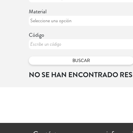
Material
Código
NO SE HAN ENCONTRADO RE