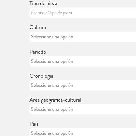
Tipo de pieza
Cultura
Período
Cronología
Área geográfica-cultural
País