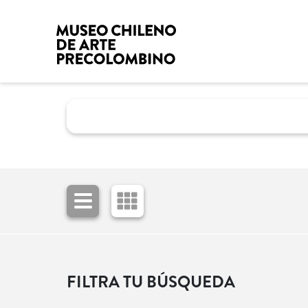
FILTRA TU BÚSQUEDA