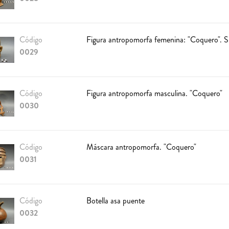
Código
Figura antropomorfa femenina: "Coquero". S
0029
Código
Figura antropomorfa masculina. "Coquero"
0030
Código
Máscara antropomorfa. "Coquero"
0031
Código
Botella asa puente
0032