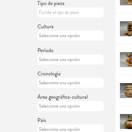
Tipo de pieza
Cultura
Período
Cronología
Área geográfica-cultural
País