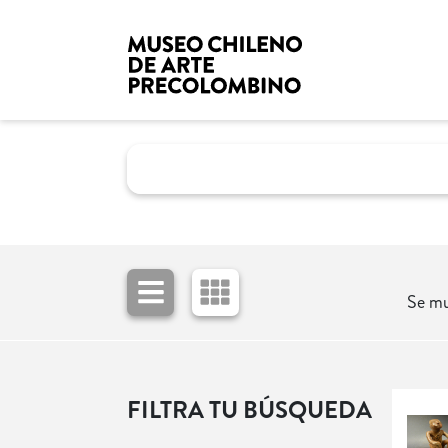
Se mu
FILTRA TU BÚSQUEDA