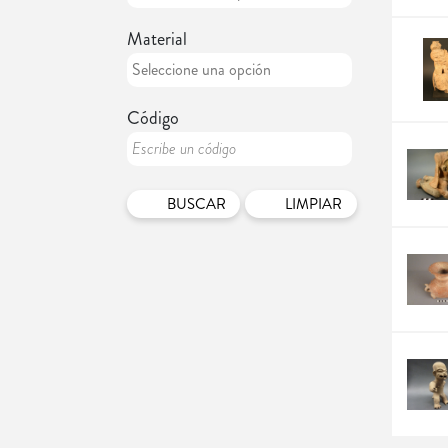
Material
Código
LIMPIAR