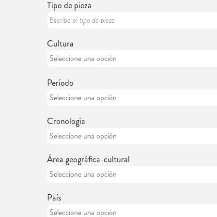
Tipo de pieza
Cultura
Período
Cronología
Área geográfica-cultural
País