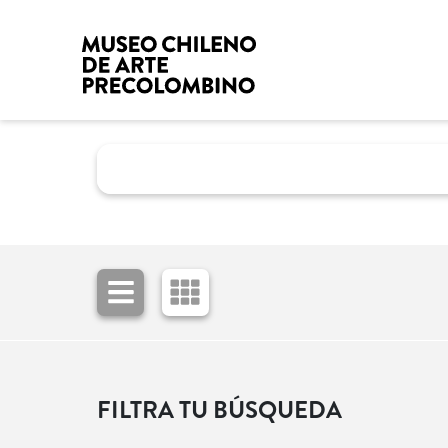
FILTRA TU BÚSQUEDA