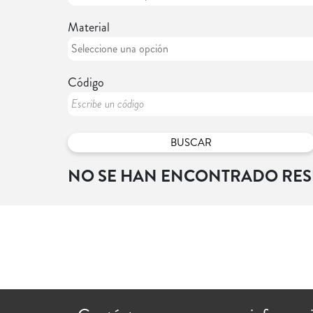
Material
Código
NO SE HAN ENCONTRADO RE